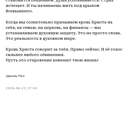
исчезает. И ты начинаешь жить под крылом
Всевышнего.
Когда мы сознательно призываем кровь Христа на
себя, на семью, на церковь, на финансы — мы
устанавливаем духовную защиту. Это не просто слова.
Это реальность в духовном мире.
Кровь Христа говорит за тебя. Прямо сейчас. И её голос
сильнее любого обвинения.
Пусть это откровение изменит твою жизнь!
Церковь Роса
2026-06-21 17:00