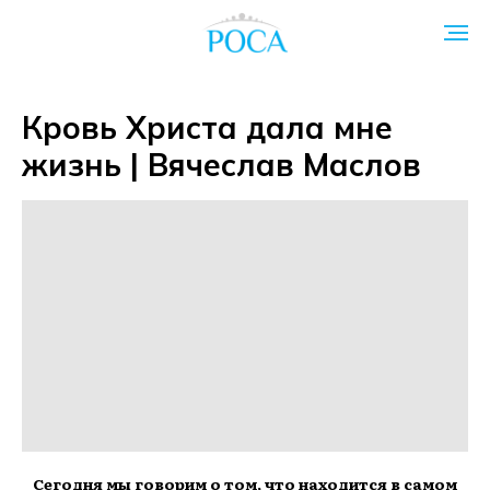
Кровь Христа дала мне
жизнь | Вячеслав Маслов
Сегодня мы говорим о том, что находится в самом