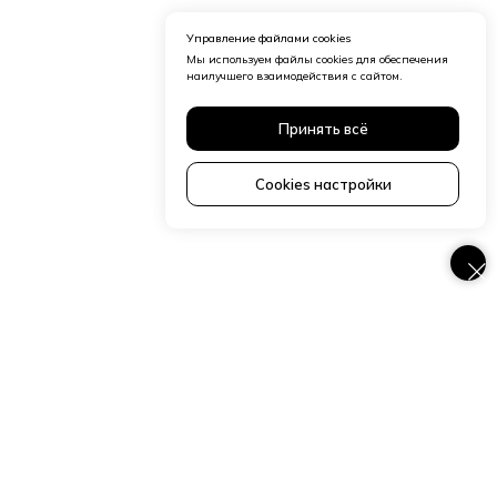
Управление файлами cookies
Мы используем файлы cookies для обеспечения
наилучшего взаимодействия с сайтом.
Принять всё
Cookies настройки
О нас
Церковные служения