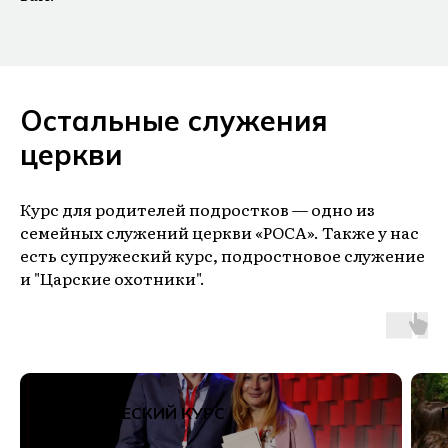
Остальные служения
церкви
Курс для родителей подростков — одно из
семейных служений церкви «РОСА». Также у нас
есть супружеский курс, подростновое служение
и "Царские охотники".
СУПРУЖЕСКИЙ КУРС