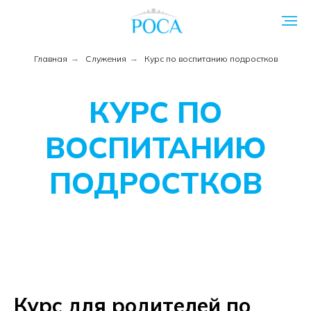
Главная
→
Служения
→
Курс по воспитанию подростков
КУРС ПО
ВОСПИТАНИЮ
ПОДРОСТКОВ
Курс для родителей по