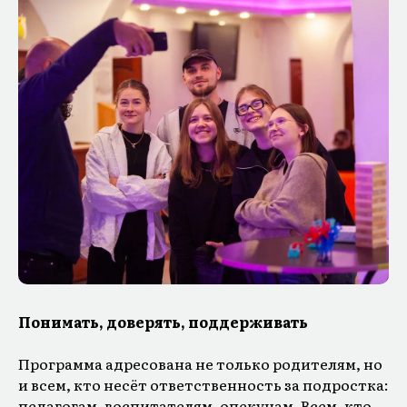
Понимать, доверять, поддерживать
Программа адресована не только родителям, но
и всем, кто несёт ответственность за подростка:
педагогам, воспитателям, опекунам. Всем, кто