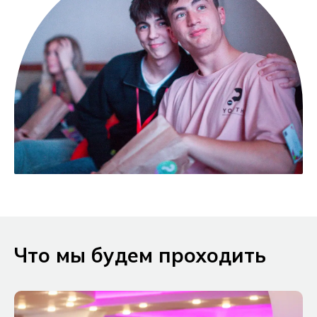
Что мы будем проходить