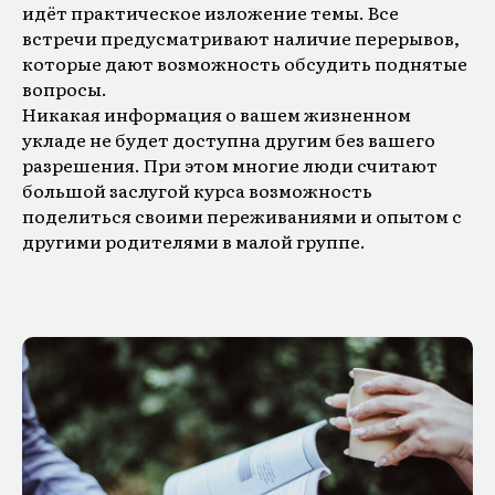
идёт практическое изложение темы. Все
встречи предусматривают наличие перерывов,
которые дают возможность обсудить поднятые
вопросы.
Никакая информация о вашем жизненном
укладе не будет доступна другим без вашего
разрешения. При этом многие люди считают
большой заслугой курса возможность
поделиться своими переживаниями и опытом с
другими родителями в малой группе.