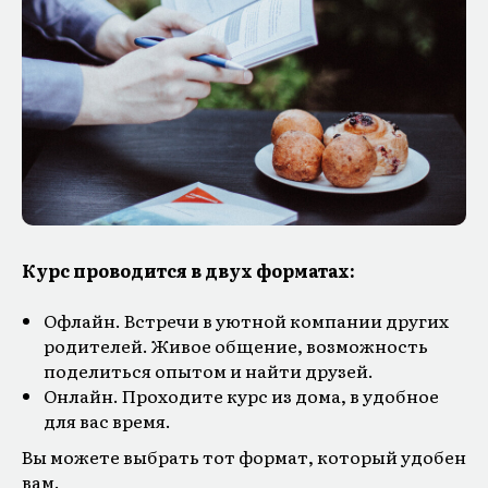
Курс проводится в двух форматах:
Офлайн. Встречи в уютной компании других
родителей. Живое общение, возможность
поделиться опытом и найти друзей.
Онлайн. Проходите курс из дома, в удобное
для вас время.
Вы можете выбрать тот формат, который удобен
вам.