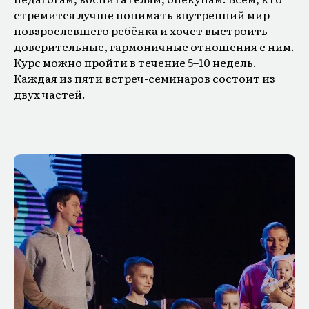
стремится лучше понимать внутренний мир
повзрослевшего ребёнка и хочет выстроить
доверительные, гармоничные отношения с ним.
Курс можно пройти в течение 5–10 недель.
Каждая из пяти встреч-семинаров состоит из
двух частей.