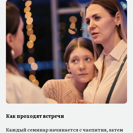
Как проходят встречи
Каждый семинар начинается с чаепития, затем