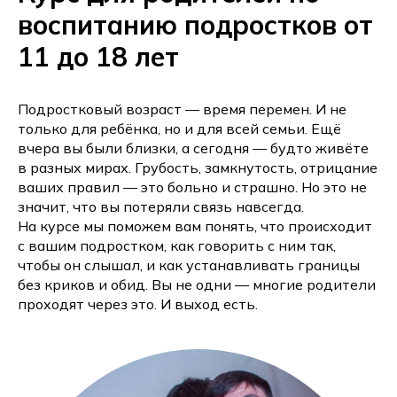
воспитанию подростков от
11 до 18 лет
Подростковый возраст — время перемен. И не
только для ребёнка, но и для всей семьи. Ещё
вчера вы были близки, а сегодня — будто живёте
в разных мирах. Грубость, замкнутость, отрицание
ваших правил — это больно и страшно. Но это не
значит, что вы потеряли связь навсегда.
На курсе мы поможем вам понять, что происходит
с вашим подростком, как говорить с ним так,
чтобы он слышал, и как устанавливать границы
без криков и обид. Вы не одни — многие родители
проходят через это. И выход есть.