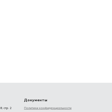
Документы
, стр. 2
Политики конфиденциальности