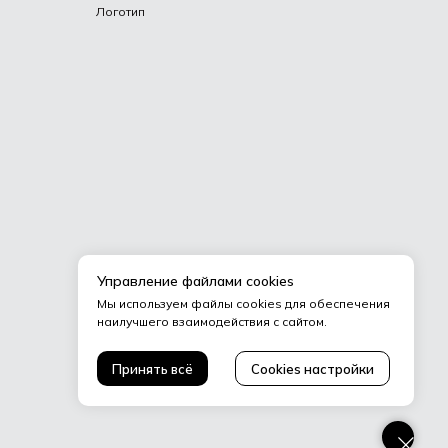
Логотип
Управление файлами cookies
Мы используем файлы cookies для обеспечения
наилучшего взаимодействия с сайтом.
Принять всё
Cookies настройки