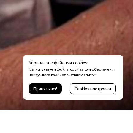
Управление файлами cookies
Мы используем файлы cookies для обеспечения
наилучшего взаимодействия с сайтом.
Принять всё
Cookies настройки